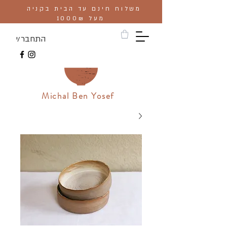
משלוח חינם עד הבית בקניה
מעל 1000₪
התחבר/י
Michal Ben Yosef