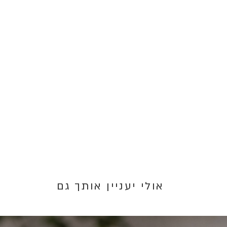
אולי יעניין אותך גם