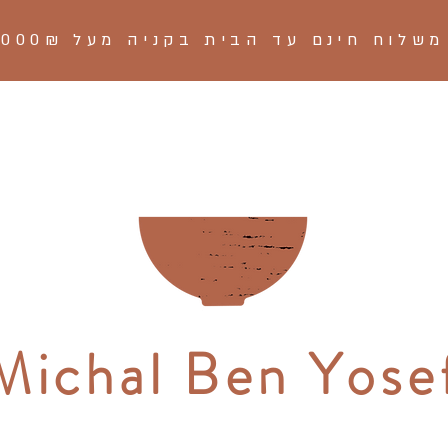
משלוח חינם עד הבית בקניה מעל 
Michal Ben Yose