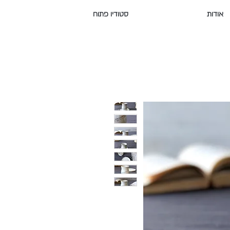
אודות
סטודיו פתוח