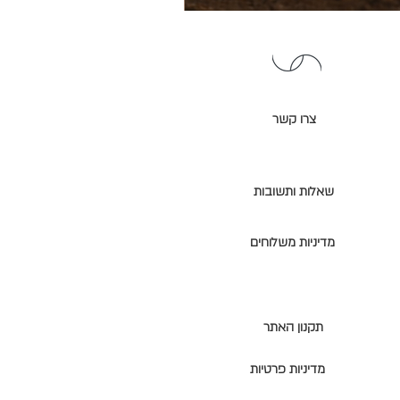
קערות
שוקולד
צרו קשר
שאלות ותשובות
מדיניות משלוחים
תקנון האתר
מדיניות פרטיות