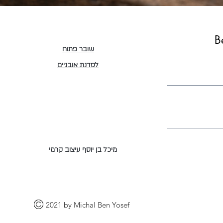
תצוגה מהירה
B
שובר פתוח
לסדנת אובניים
מיכל בן יוסף עיצוב קרמי
2021 by Michal Ben Yosef