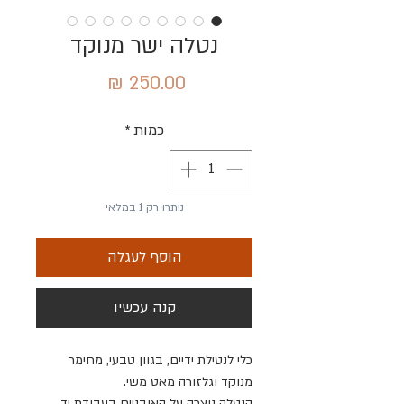
נטלה ישר מנוקד
מחיר
כמות
*
נותרו רק 1 במלאי
הוסף לעגלה
קנה עכשיו
כלי לנטילת ידיים, בגוון טבעי, מחימר
מנוקד וגלזורה מאט משי.
הנטלה נוצרה על האובניים בעבודת יד.