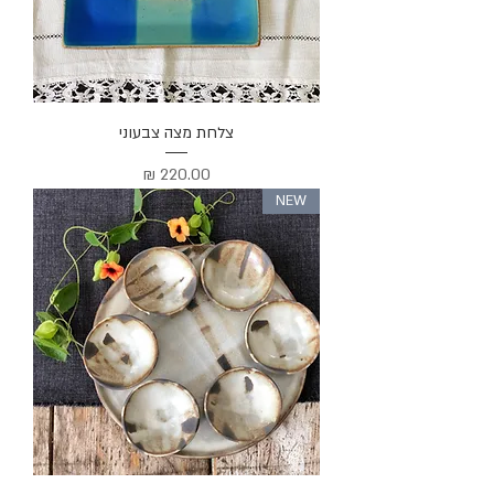
צלחת מצה צבעוני
מחיר
NEW