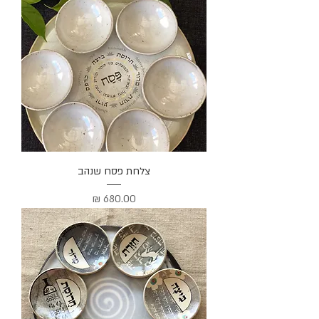
צלחת פסח שנהב
מחיר