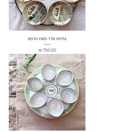
צלחת סדר פסח הדפס
מחיר